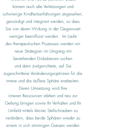
können auch alte Verletzungen und
schwierige Kindheitserfahrungen angesehen,
gewürdigt und integriert werden, so dass
Sie von deren Wirkung in der Gegenwart
weniger beeinflusst werden. Im Laufe
des therapeutischen Prozesses werden wir
neue Strategien im Umgang mit
bestehenden Disbalancen suchen
und dann zielgerichtete, auf Sie
zugeschnittene Veränderungsoptionen für die
innere und die äußere Sphäre erarbeiten.
Deren Umsetzung wird Ihre
inneren Ressourcen stärken und neu zur
Geltung bringen sowie Ihr Verhalten und Ihr
Umfeld mittels kleiner Stellschrauben so
verändern, dass beide Sphären wieder zu
einem in sich stimmigen Ganzen werden