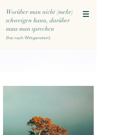
Worüber man nicht (mehr)
schweigen kann, darüber
muss man sprechen
(frei nach Wittgenstein)