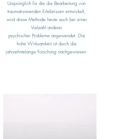
Ursprünglich für die die Bearbeitung von
traumatisierenden Erlebnissen entwickelt,
wird diese Methode heute auch bei einer
Vielzahl anderer
psychischer Probleme angewendet. Die
hohe Wirksamkeit ist durch die
jahrzehntelange Forschung nachgewiesen.