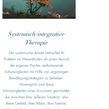
Systemisch-integrative
Therapie
Der systemische Ansatz betrachtet Ihr
Problem im Wesentlichen als einen Versuch
der eigenen Psyche, aufkommende
Schwierigkeiten mit Hilfe von ungünstigen
Bewältigungsstrategien zu beheben.
Womöglich sind diese
Schwierigkeiten einer Dissonanz geschuldet,
die zwischen Ihrer äußeren Situation, also
Ihrem Umfeld, Ihrer Arbeit, Ihrer Familie,