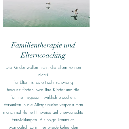
Familientherapie und
Elterncoaching
Die Kinder wollen nicht, die Eltern können
nicht?
Für Eltern ist es oft sehr schwierig
herauszufinden, was ihre Kinder und die
Familie insgesamt wirklich brauchen.
Versunken in die Alltagsroutine verpasst man
manchmal kleine Hinweise auf unerwünschte
Entwicklungen. Als Folge kommt es
womöglich zu immer wiederkehrenden